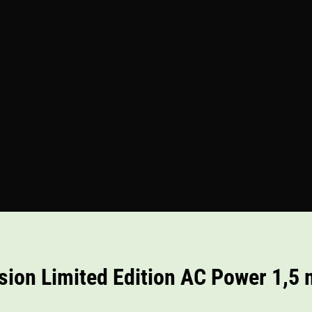
sion Limited Edition AC Power 1,5 