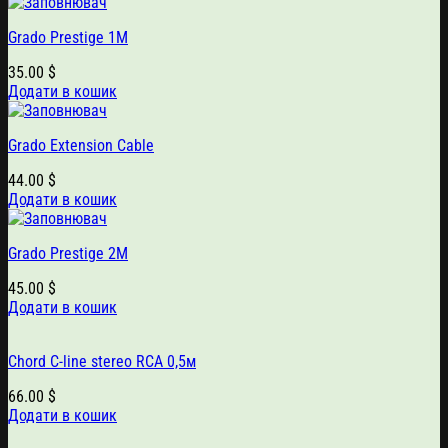
Grado Prestige 1M
35.00
$
Додати в кошик
Grado Extension Cable
44.00
$
Додати в кошик
Grado Prestige 2M
45.00
$
Додати в кошик
Chord C-line stereo RCA 0,5м
66.00
$
Додати в кошик