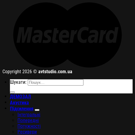
Copyright 2026 ©
avtstudio.com.ua
Шукати:
ДЕМОЗАЛ
Акустика
Підсилення
Інтегральні
Попередні
Потужності
Ресивери