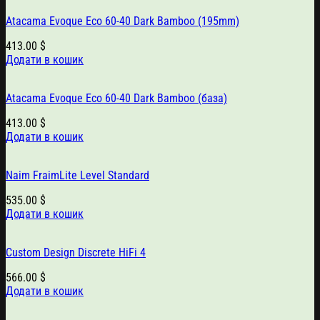
Atacama Evoque Eco 60-40 Dark Bamboo (195mm)
413.00
$
Додати в кошик
Atacama Evoque Eco 60-40 Dark Bamboo (база)
413.00
$
Додати в кошик
Naim FraimLite Level Standard
535.00
$
Додати в кошик
Custom Design Discrete HiFi 4
566.00
$
Додати в кошик