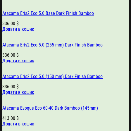
Atacama Eris2 Eco 5.0 Base Dark Finish Bamboo
336.00
$
Додати в кошик
Atacama Eris2 Eco 5.0 (255 mm) Dark Finish Bamboo
336.00
$
Додати в кошик
Atacama Eris2 Eco 5.0 (150 mm) Dark Finish Bamboo
336.00
$
Додати в кошик
Atacama Evoque Eco 60-40 Dark Bamboo (145mm)
413.00
$
Додати в кошик