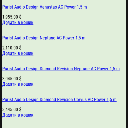
Purist Audio Design Venustas AC Power 1,5 m
1,955.00
$
Додати в кошик
Purist Audio Design Neptune AC Power 1,5 m
2,110.00
$
Додати в кошик
Purist Audio Design Diamond Revision Neptune AC Power 1,5 m
3,045.00
$
Додати в кошик
Purist Audio Design Diamond Revision Corvus AC Power 1,5 m
3,445.00
$
Додати в кошик