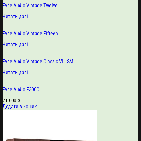
Fyne Audio Vintage Twelve
Читати далі
Fyne Audio Vintage Fifteen
Читати далі
Fyne Audio Vintage Classic VIII SM
Читати далі
Fyne Audio F300C
210.00
$
Додати в кошик