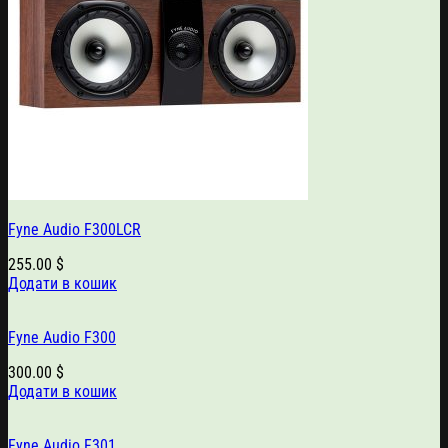
Fyne Audio F300LCR
255.00
$
Додати в кошик
Fyne Audio F300
300.00
$
Додати в кошик
Fyne Audio F301