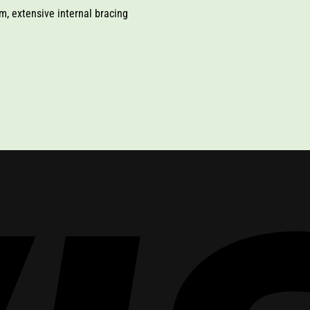
im, extensive internal bracing