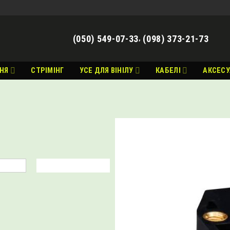
(050) 549-07-33
(098) 373-21-73
,
НЯ
СТРІМІНГ
УСЕ ДЛЯ ВІНІЛУ
КАБЕЛІ
АКСЕС