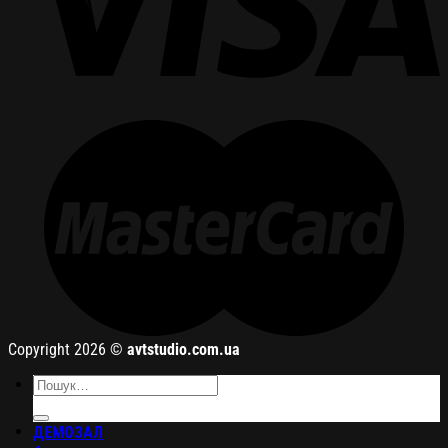
Copyright 2026 ©
avtstudio.com.ua
Шукати:
ДЕМОЗАЛ