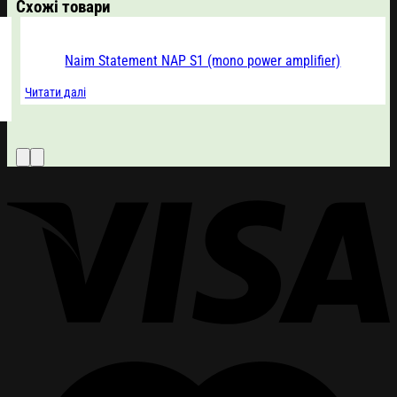
Схожі товари
Naim Statement NAP S1 (mono power amplifier)
Читати далі