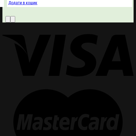
Додати в кошик