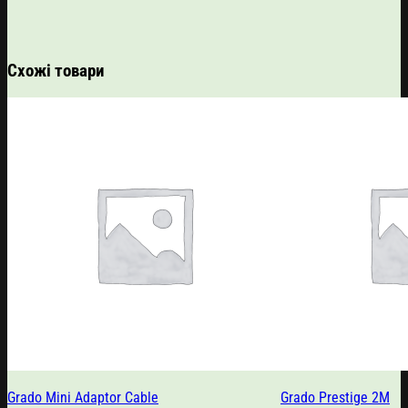
Схожі товари
Grado Mini Adaptor Cable
Grado Prestige 2M