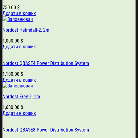
750.00
$
Додати в кошик
Nordost Heimdall-2, 2m
1,000.00
$
Додати в кошик
Nordost QBASE4 Power Distribution System
1,100.00
$
Додати в кошик
Nordost Frey-2, 1m
1,680.00
$
Додати в кошик
Nordost QBASE8 Power Distribution System