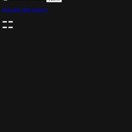
Втратили свій пароль?