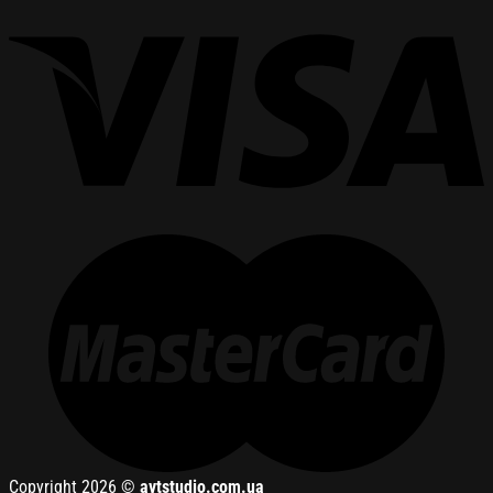
Copyright 2026 ©
avtstudio.com.ua