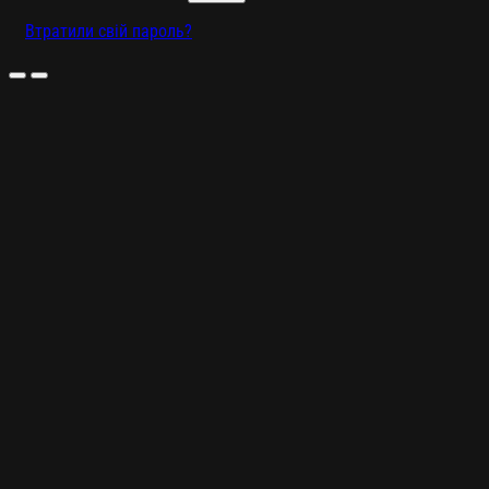
Втратили свій пароль?