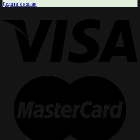
Додати в кошик