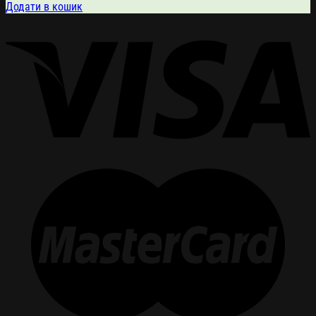
Додати в кошик