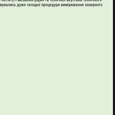
товувались дуже складні процедури вимірювання лазерного