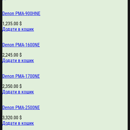
Denon PMA-900HNE
1,235.00
$
Додати в кошик
Denon PMA-1600NE
2,245.00
$
Додати в кошик
Denon PMA-1700NE
2,350.00
$
Додати в кошик
Denon PMA-2500NE
3,320.00
$
Додати в кошик