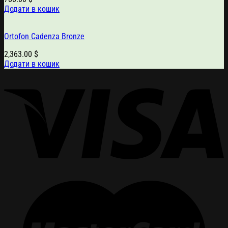
Додати в кошик
Ortofon Cadenza Bronze
2,363.00
$
Додати в кошик