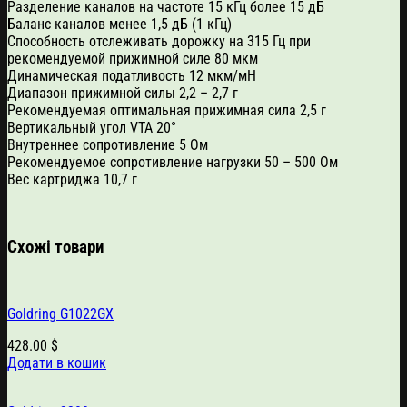
Разделение каналов на частоте 15 кГц более 15 дБ
Баланс каналов менее 1,5 дБ (1 кГц)
Способность отслеживать дорожку на 315 Гц при
рекомендуемой прижимной силе 80 мкм
Динамическая податливость 12 мкм/мН
Диапазон прижимной силы 2,2 – 2,7 г
Рекомендуемая оптимальная прижимная сила 2,5 г
Вертикальный угол VTA 20°
Внутреннее сопротивление 5 Ом
Рекомендуемое сопротивление нагрузки 50 – 500 Ом
Вес картриджа 10,7 г
Схожі товари
Goldring G1022GX
428.00
$
Додати в кошик