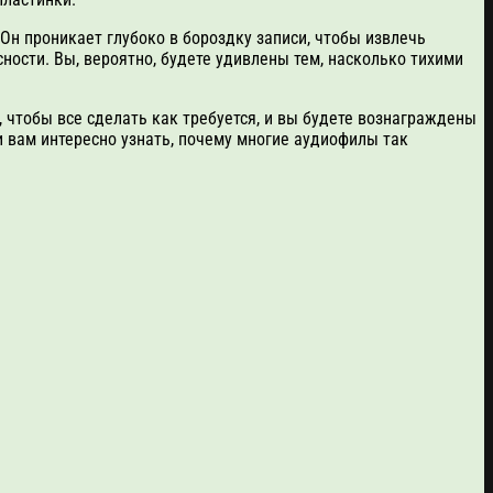
Он проникает глубоко в бороздку записи, чтобы извлечь
ности. Вы, вероятно, будете удивлены тем, насколько тихими
, чтобы все сделать как требуется, и вы будете вознаграждены
 вам интересно узнать, почему многие аудиофилы так