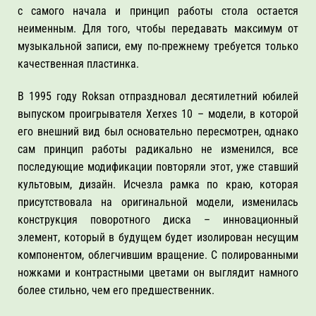
с самого начала и принцип работы стола остается
неименным. Для того, чтобы передавать максимум от
музыкальной записи, ему по-прежнему требуется только
качественная пластинка.
В 1995 году Roksan отпраздновал десятилетний юбилей
выпуском проигрывателя Xerxes 10 – модели, в которой
его внешний вид был основательно пересмотрен, однако
сам принцип работы радикально не изменился, все
последующие модификации повторяли этот, уже ставший
культовым, дизайн. Исчезла рамка по краю, которая
присутствовала на оригинальной модели, изменилась
конструкция поворотного диска – инновационный
элемент, который в будущем будет изолирован несущим
компонентом, облегчившим вращение. С полированными
ножками и контрастными цветами он выглядит намного
более стильно, чем его предшественник.