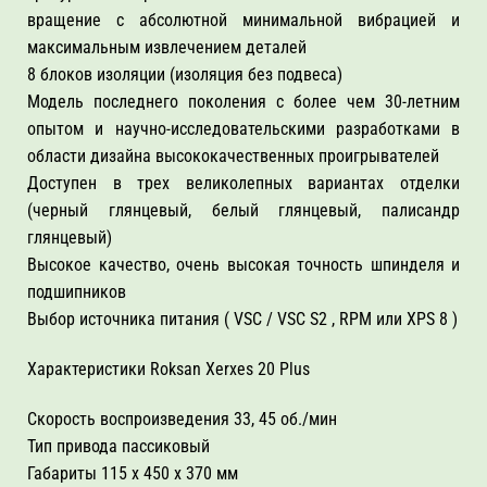
вращение с абсолютной минимальной вибрацией и
максимальным извлечением деталей
8 блоков изоляции (изоляция без подвеса)
Модель последнего поколения с более чем 30-летним
опытом и научно-исследовательскими разработками в
области дизайна высококачественных проигрывателей
Доступен в трех великолепных вариантах отделки
(черный глянцевый, белый глянцевый, палисандр
глянцевый)
Высокое качество, очень высокая точность шпинделя и
подшипников
Выбор источника питания ( VSC / VSC S2 , RPM или XPS 8 )
Характеристики Roksan Xerxes 20 Plus
Скорость воспроизведения 33, 45 об./мин
Тип привода пассиковый
Габариты 115 х 450 х 370 мм