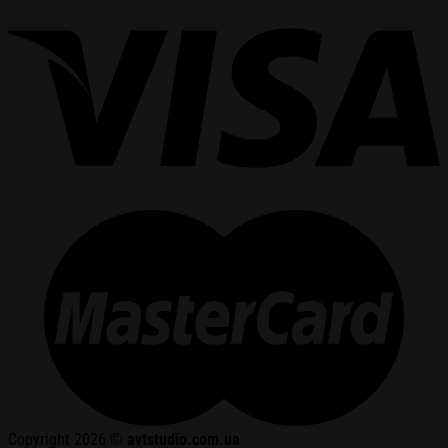
Copyright 2026 ©
avtstudio.com.ua