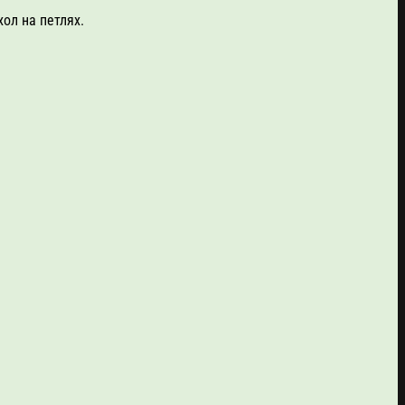
хол на петлях.