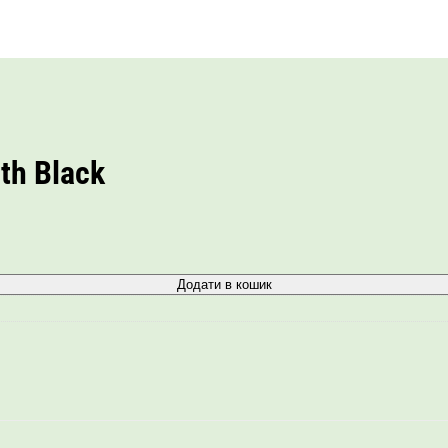
th Black
Додати в кошик