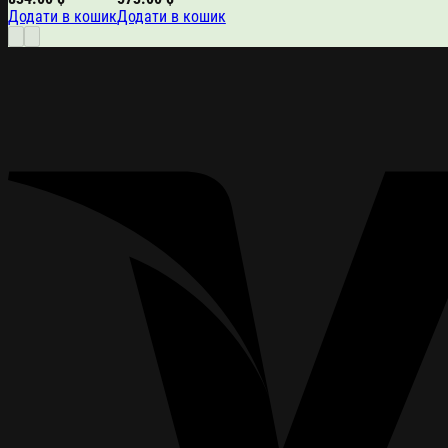
Додати в кошик
Додати в кошик