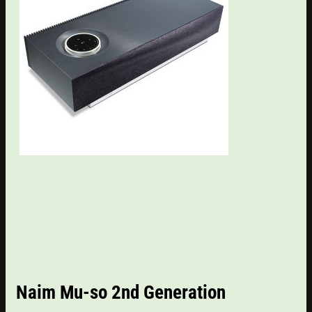
Naim Mu-so 2nd Generation