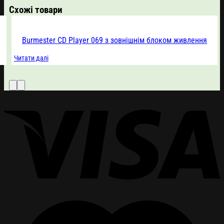
Схожі товари
Burmester CD Player 069 з зовнішнім блоком живлення
Читати далі