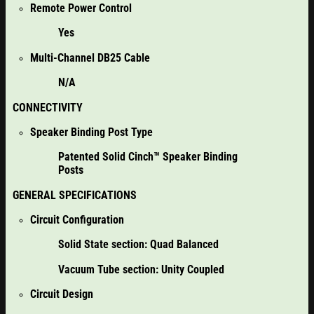
Remote Power Control
Yes
Multi-Channel DB25 Cable
N/A
CONNECTIVITY
Speaker Binding Post Type
Patented Solid Cinch™ Speaker Binding
Posts
GENERAL SPECIFICATIONS
Circuit Configuration
Solid State section: Quad Balanced
Vacuum Tube section: Unity Coupled
Circuit Design