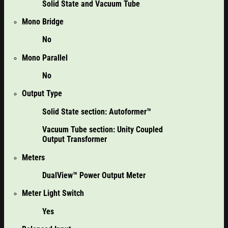
Solid State and Vacuum Tube
Mono Bridge
No
Mono Parallel
No
Output Type
Solid State section: Autoformer™
Vacuum Tube section: Unity Coupled
Output Transformer
Meters
DualView™ Power Output Meter
Meter Light Switch
Yes