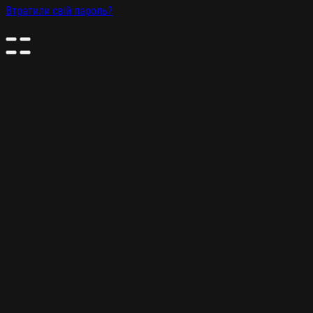
Втратили свій пароль?