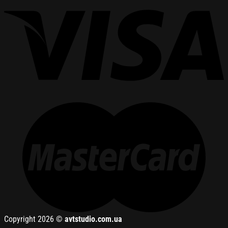
Copyright 2026 ©
avtstudio.com.ua