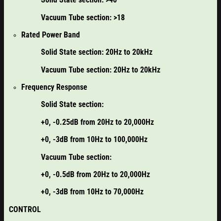
Vacuum Tube section: >18
Rated Power Band
Solid State section: 20Hz to 20kHz
Vacuum Tube section: 20Hz to 20kHz
Frequency Response
Solid State section:
+0, -0.25dB from 20Hz to 20,000Hz
+0, -3dB from 10Hz to 100,000Hz
Vacuum Tube section:
+0, -0.5dB from 20Hz to 20,000Hz
+0, -3dB from 10Hz to 70,000Hz
CONTROL