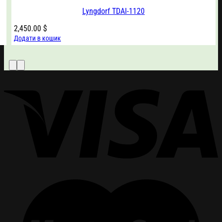
Lyngdorf TDAI-1120
2,450.00
$
Додати в кошик