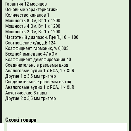
Гарантия 12 месяцев
Основные характеристики
Количество каналов 1
Мощность 8 Ом, Вт 1 х 1200
Мощность 4 Ом, Вт 1 х 1200
Мощность 2 Ом, Вт 1 х 1200
Частотный диапазон, Гц-кГц 10 – 100
Соотношение с/ш, дБ 124
Коэффициент гармоник, % 0,005
Входной импеданс 47 кОм
Коэффициент демпфирования 40
Соединительные разъемы вход
Аналоговые аудио 1 x RCA, 1 x XLR
Другие 1 x 3,5 мм триггер
Соединительные разъемы выход
Аналоговые аудио 1 x RCA, 1 x XLR
Акустические 3 пары
Другие 2 x 3,5 мм триггер
Схожі товари