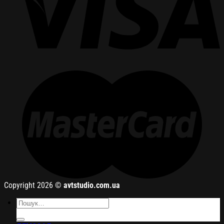
Copyright 2026 ©
avtstudio.com.ua
Шукати: