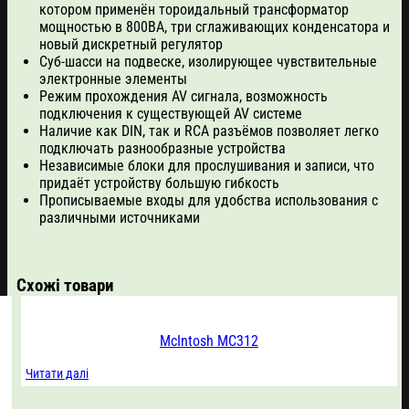
котором применён тороидальный трансформатор
мощностью в 800ВА, три сглаживающих конденсатора и
новый дискретный регулятор
Суб-шасси на подвеске, изолирующее чувствительные
электронные элементы
Режим прохождения AV сигнала, возможность
подключения к существующей AV системе
Наличие как DIN, так и RCA разъёмов позволяет легко
подключать разнообразные устройства
Независимые блоки для прослушивания и записи, что
придаёт устройству большую гибкость
Прописываемые входы для удобства использования с
различными источниками
Схожі товари
McIntosh MC312
Читати далі