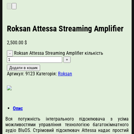
Roksan Attessa Streaming Amplifier
2,500.00
$
Roksan Attessa Streaming Amplifier кількість
Додати в кошик
Артикул:
9123
Категорія:
Roksan
Опис
Вся потужність інтегрального підсилювача з усіма
можливостями управління технологією багатокімнатного
аудіо BluOS. Стрімовий підсилювач Attessa надає простий