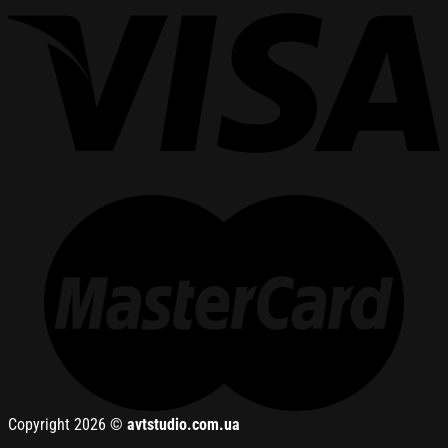
Copyright 2026 ©
avtstudio.com.ua