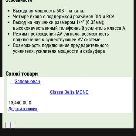
Особенности
Выходная мощность 60Вт на канал
Четыре входа с поддержкой разъёмов DIN и RCA
Выход на наушники размером 1/4” (6.35мм);
высококачественный телефонный усилитель класса А
Режим прохождения AV сигнала, возможность
подключения к существующей AV системе
Возможность подключения предварительного
усилителя, усилителя мощности и сабвуфера
Схожі товари
Classe Delta MONO
13,440.00
$
Додати в кошик