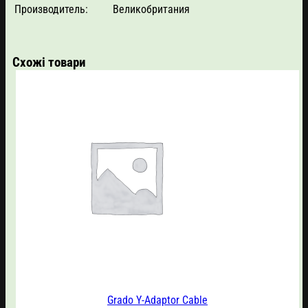
Производитель:
Великобритания
Схожі товари
Grado Y-Adaptor Cable