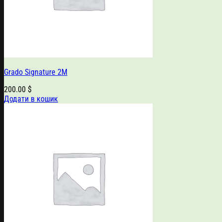
Grado Signature 2M
200.00
$
Додати в кошик