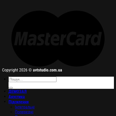
Copyright 2026 ©
avtstudio.com.ua
Шукати:
ДЕМОЗАЛ
Акустика
Підсилення
Інтегральні
Попередні