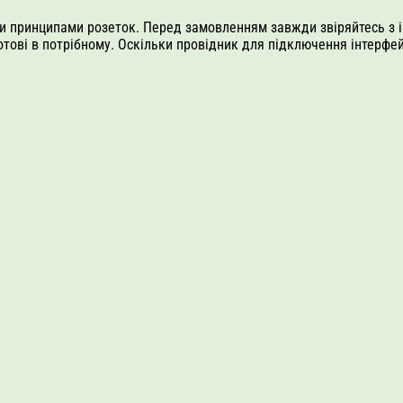
и принципами розеток. Перед замовленням завжди звіряйтесь з ін
тові в потрібному. Оскільки провідник для підключення інтерфей