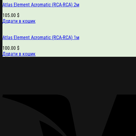
Atlas Element Acromatic (RCA-RCA) 2м
105.00
$
Додати в кошик
Atlas Element Acromatic (RCA-RCA) 1м
100.00
$
Додати в кошик