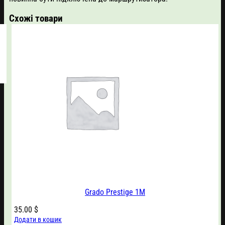
Схожі товари
Grado Prestige 1M
35.00
$
Додати в кошик