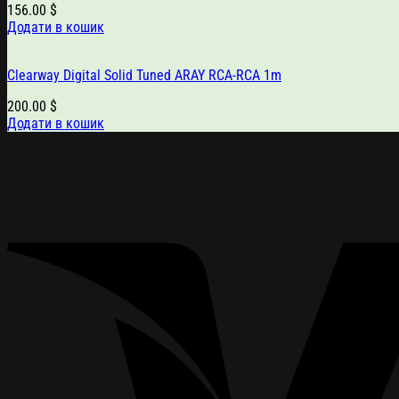
156.00
$
Додати в кошик
Clearway Digital Solid Tuned ARAY RCA-RCA 1m
200.00
$
Додати в кошик