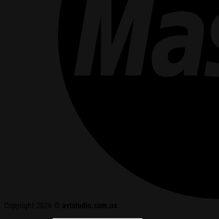
Copyright 2026 ©
avtstudio.com.ua