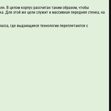
лн. В целом корпус рассчитан таким образом, чтобы
а. Для этой же цели служит и массивная передняя стенка, на
класса, где выдающиеся технологии переплетаются с