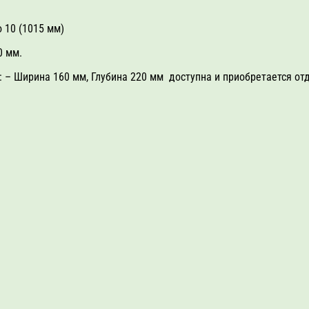
o 10 (1015 мм)
0 мм.
 – Ширина 160 мм, Глубина 220 мм доступна и приобретается от