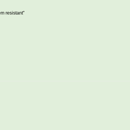
m resistant”