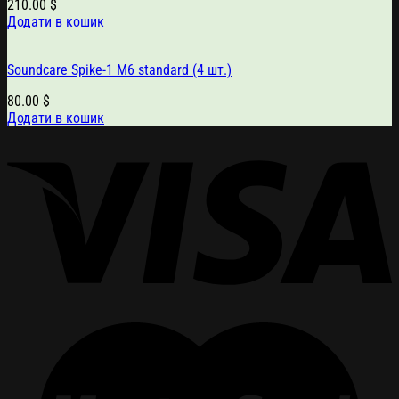
210.00
$
Додати в кошик
Soundcare Spike-1 M6 standard (4 шт.)
80.00
$
Додати в кошик