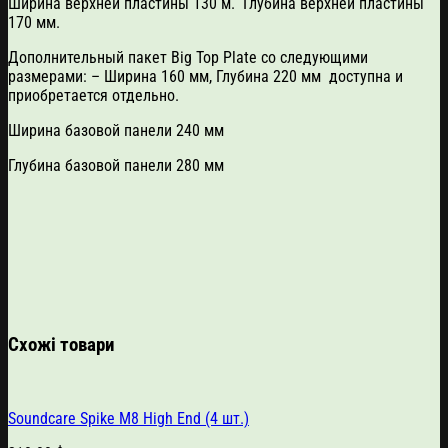
Ширина верхней пластины 130 м. Глубина верхней пластины
170 мм.
Дополнительный пакет Big Top Plate со следующими
размерами: – Ширина 160 мм, Глубина 220 мм доступна и
приобретается отдельно.
Ширина базовой панели 240 мм
Глубина базовой панели 280 мм
Схожі товари
Soundcare Spike M8 High End (4 шт.)