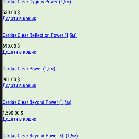
Cardas Clear Cygnus Power (1,5м)
530.00
$
Додати в кошик
Cardas Clear Reflection Power (1,5м)
690.00
$
Додати в кошик
Cardas Clear Power (1,5м)
901.00
$
Додати в кошик
Cardas Clear Beyond Power (1,5м)
1,590.00
$
Додати в кошик
Cardas Clear Beyond Power XL (1,5м)