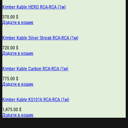
Kimber Kable HERO RCA-RCA (1м)
370.00
$
Додати в кошик
Kimber Kable Silver Streak RCA-RCA (1м)
720.00
$
Додати в кошик
Kimber Kable Carbon RCA-RCA (1м)
775.00
$
Додати в кошик
Kimber Kable KS1016 RCA-RCA (1м)
1,475.00
$
Додати в кошик