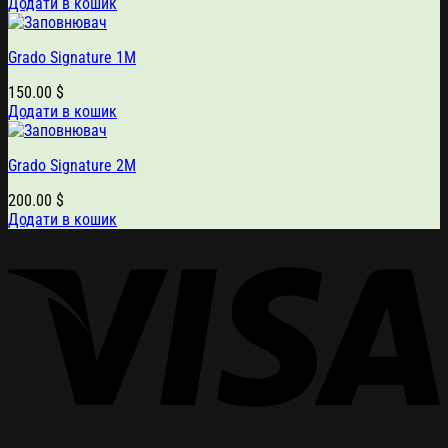
Додати в кошик
Grado Signature 1M
150.00
$
Додати в кошик
Grado Signature 2M
200.00
$
Додати в кошик