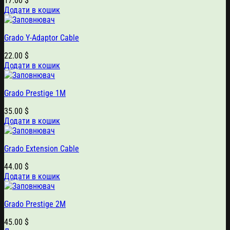
17.00
$
Додати в кошик
Grado Y-Adaptor Cable
22.00
$
Додати в кошик
Grado Prestige 1M
35.00
$
Додати в кошик
Grado Extension Cable
44.00
$
Додати в кошик
Grado Prestige 2M
45.00
$