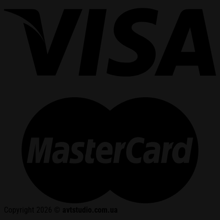
Copyright 2026 ©
avtstudio.com.ua