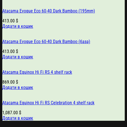
Atacama Evoque Eco 60-40 Dark Bamboo (195mm)
413.00
$
Додати в кошик
Atacama Evoque Eco 60-40 Dark Bamboo (база)
413.00
$
Додати в кошик
Atacama Equinox Hi Fi RS 4 shelf rack
869.00
$
Додати в кошик
Atacama Equinox Hi Fi RS Celebration 4 shelf rack
1,087.00
$
Додати в кошик