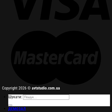
Copyright 2026 ©
avtstudio.com.ua
Шукати:
ДЕМОЗАЛ